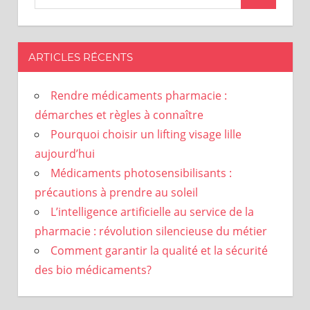
ARTICLES RÉCENTS
Rendre médicaments pharmacie :
démarches et règles à connaître
Pourquoi choisir un lifting visage lille
aujourd’hui
Médicaments photosensibilisants :
précautions à prendre au soleil
L’intelligence artificielle au service de la
pharmacie : révolution silencieuse du métier
Comment garantir la qualité et la sécurité
des bio médicaments?