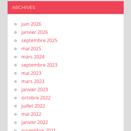
ARCHIVES
juin 2026
janvier 2026
septembre 2025
mai 2025
mars 2024
septembre 2023
mai 2023
mars 2023
janvier 2023
octobre 2022
juillet 2022
mai 2022
janvier 2022
novembre 2021