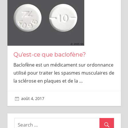
Qu’est-ce que baclofène?
Baclofène est un médicament sur ordonnance
utilisé pour traiter les spasmes musculaires de
la sclérose en plaques et de la
…
août 4, 2017
Mark C.