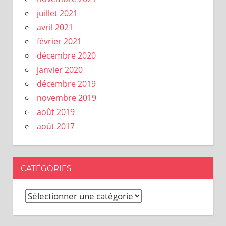
juillet 2021
avril 2021
février 2021
décembre 2020
janvier 2020
décembre 2019
novembre 2019
août 2019
août 2017
CATÉGORIES