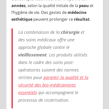
années
, selon la qualité initiale de la
peau
et
l’hygiène de vie. Des gestes de
médecine
esthétique
peuvent prolonger ce
résultat
.
La combinaison de la
chirurgie
et
des soins médicaux offre une
approche globale contre le
vieillissement
. Les produits utilisés
dans le cadre des soins post-
opératoires suivent des normes
strictes pour
garantir la qualité et la
sécurité des bio-médicaments
essentiels
qui accompagnent le
processus de cicatrisation.