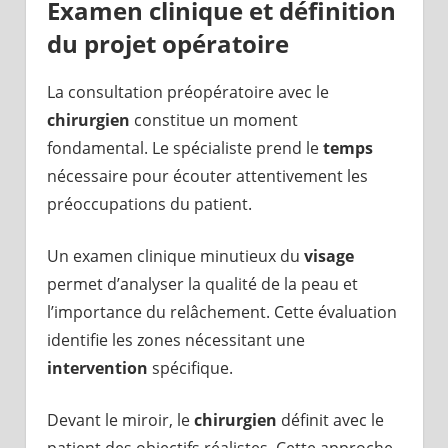
Examen clinique et définition
du projet opératoire
La consultation préopératoire avec le
chirurgien
constitue un moment
fondamental. Le spécialiste prend le
temps
nécessaire pour écouter attentivement les
préoccupations du patient.
Un examen clinique minutieux du
visage
permet d’analyser la qualité de la peau et
l’importance du relâchement. Cette évaluation
identifie les zones nécessitant une
intervention
spécifique.
Devant le miroir, le
chirurgien
définit avec le