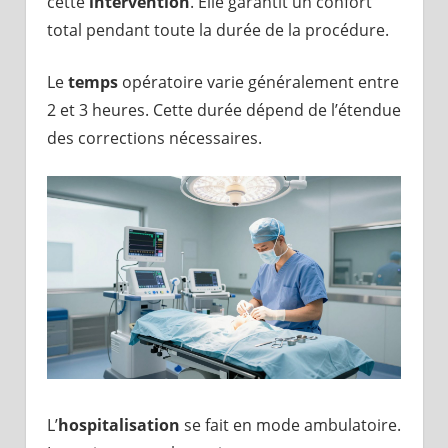
cette
intervention
. Elle garantit un confort
total pendant toute la durée de la procédure.
Le
temps
opératoire varie généralement entre
2 et 3 heures. Cette durée dépend de l’étendue
des corrections nécessaires.
L’
hospitalisation
se fait en mode ambulatoire.