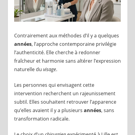
Contrairement aux méthodes d’il y a quelques
années
, l’approche contemporaine privilégie
l’authenticité. Elle cherche à redonner
fraîcheur et harmonie sans altérer l’expression
naturelle du
visage
.
Les personnes qui envisagent cette
intervention recherchent un rajeunissement
subtil. Elles souhaitent retrouver l’apparence
qu’elles avaient il y a plusieurs
années
, sans
transformation radicale.
Le choix d’un
chirurgien
expérimenté à Lille est