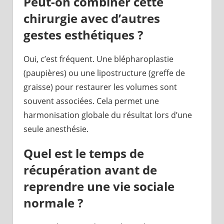
Peut-on combiner cette
chirurgie avec d’autres
gestes esthétiques ?
Oui, c’est fréquent. Une blépharoplastie
(paupières) ou une lipostructure (greffe de
graisse) pour restaurer les volumes sont
souvent associées. Cela permet une
harmonisation globale du résultat lors d’une
seule anesthésie.
Quel est le temps de
récupération avant de
reprendre une vie sociale
normale ?