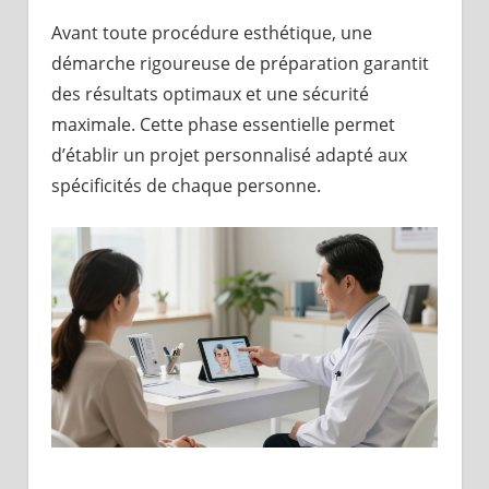
Avant toute procédure esthétique, une
démarche rigoureuse de préparation garantit
des résultats optimaux et une sécurité
maximale. Cette phase essentielle permet
d’établir un projet personnalisé adapté aux
spécificités de chaque personne.