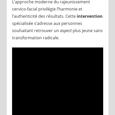
L’approche moderne du rajeunissement
cervico-facial privilégie l’harmonie et
l’authenticité des résultats. Cette
intervention
spécialisée s’adresse aux personnes
souhaitant retrouver un
aspect
plus jeune sans
transformation radicale.