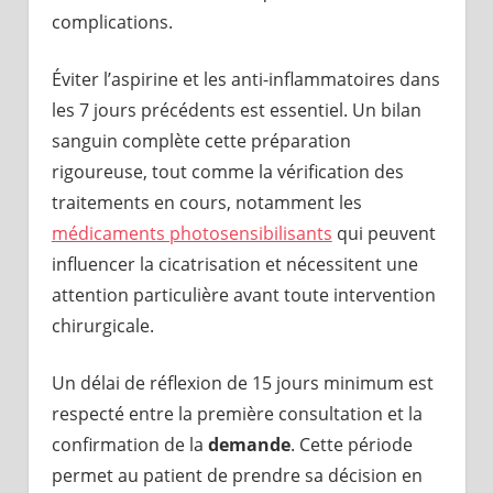
complications.
Éviter l’aspirine et les anti-inflammatoires dans
les 7 jours précédents est essentiel. Un bilan
sanguin complète cette préparation
rigoureuse, tout comme la vérification des
traitements en cours, notamment les
médicaments photosensibilisants
qui peuvent
influencer la cicatrisation et nécessitent une
attention particulière avant toute intervention
chirurgicale.
Un délai de réflexion de 15 jours minimum est
respecté entre la première consultation et la
confirmation de la
demande
. Cette période
permet au patient de prendre sa décision en