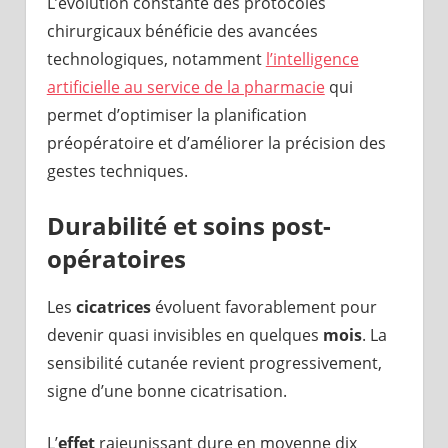
L’évolution constante des protocoles
chirurgicaux bénéficie des avancées
technologiques, notamment
l’intelligence
artificielle au service de la pharmacie
qui
permet d’optimiser la planification
préopératoire et d’améliorer la précision des
gestes techniques.
Durabilité et soins post-
opératoires
Les
cicatrices
évoluent favorablement pour
devenir quasi invisibles en quelques
mois
. La
sensibilité cutanée revient progressivement,
signe d’une bonne cicatrisation.
L’
effet
rajeunissant dure en moyenne dix