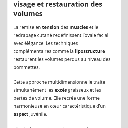
visage et restauration des
volumes
La remise en
tension
des
muscles
et le
redrapage cutané redéfinissent l’ovale facial
avec élégance. Les techniques
complémentaires comme la
lipostructure
restaurent les volumes perdus au niveau des
pommettes.
Cette approche multidimensionnelle traite
simultanément les
excès
graisseux et les
pertes de volume. Elle recrée une forme
harmonieuse en cœur caractéristique d’un
aspect
juvénile.