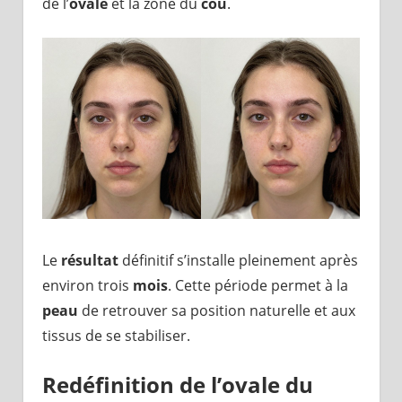
de l’
ovale
et la zone du
cou
.
Le
résultat
définitif s’installe pleinement après
environ trois
mois
. Cette période permet à la
peau
de retrouver sa position naturelle et aux
tissus de se stabiliser.
Redéfinition de l’ovale du