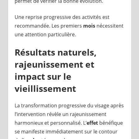
permet de vérifier la bonne évolution.
Une reprise progressive des activités est
recommandée. Les premiers
mois
nécessitent
une attention particulière.
Résultats naturels,
rajeunissement et
impact sur le
vieillissement
La transformation progressive du visage après
l’intervention révèle un rajeunissement
harmonieux et personnalisé. L’
effet
bénéfique
se manifeste immédiatement sur le contour