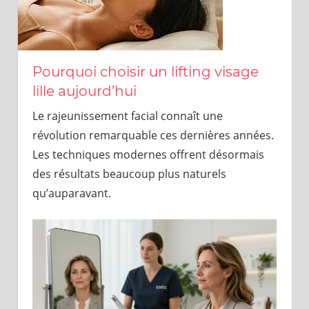
Pourquoi choisir un lifting visage
lille aujourd’hui
Le rajeunissement facial connaît une
révolution remarquable ces dernières années.
Les techniques modernes offrent désormais
des résultats beaucoup plus naturels
qu’auparavant.