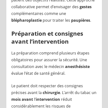
patient des objectifs réalistes. Cette approche
collaborative permet d’envisager des
gestes
complémentaires comme une
blépharoplastie
pour traiter les
paupières
.
Préparation et consignes
avant l’intervention
La préparation comprend plusieurs étapes
obligatoires pour assurer la sécurité. Une
consultation avec le médecin
anesthésiste
évalue l’état de santé général.
Le patient doit respecter des consignes
précises avant la
chirurgie
. L’arrêt du tabac un
mois avant
l’
intervention
réduit
considérablement les risques de