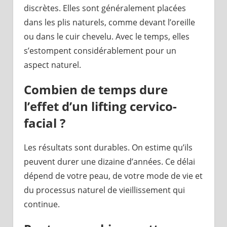
discrètes. Elles sont généralement placées
dans les plis naturels, comme devant l’oreille
ou dans le cuir chevelu. Avec le temps, elles
s’estompent considérablement pour un
aspect naturel.
Combien de temps dure
l’effet d’un lifting cervico-
facial ?
Les résultats sont durables. On estime qu’ils
peuvent durer une dizaine d’années. Ce délai
dépend de votre peau, de votre mode de vie et
du processus naturel de vieillissement qui
continue.