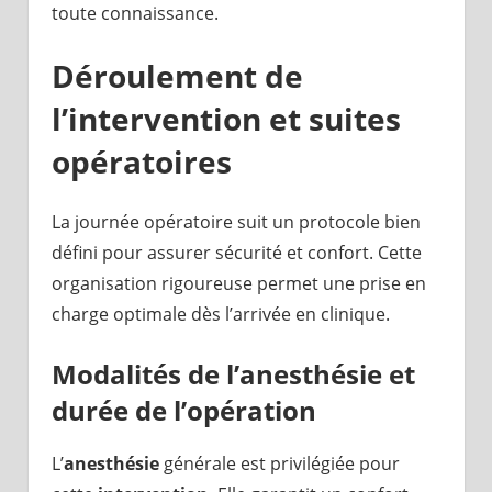
toute connaissance.
Déroulement de
l’intervention et suites
opératoires
La journée opératoire suit un protocole bien
défini pour assurer sécurité et confort. Cette
organisation rigoureuse permet une prise en
charge optimale dès l’arrivée en clinique.
Modalités de l’anesthésie et
durée de l’opération
L’
anesthésie
générale est privilégiée pour