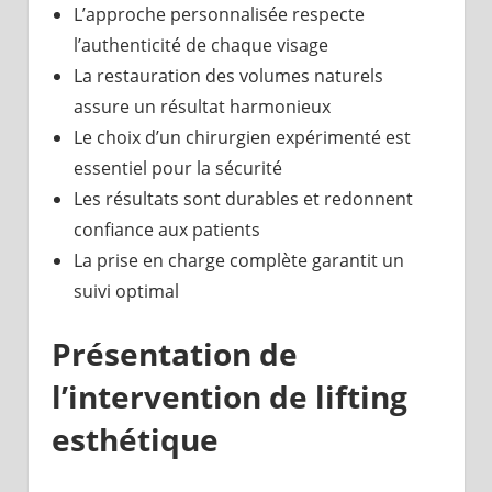
L’approche personnalisée respecte
l’authenticité de chaque visage
La restauration des volumes naturels
assure un résultat harmonieux
Le choix d’un chirurgien expérimenté est
essentiel pour la sécurité
Les résultats sont durables et redonnent
confiance aux patients
La prise en charge complète garantit un
suivi optimal
Présentation de
l’intervention de lifting
esthétique