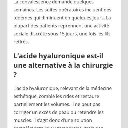
La convalescence demande quelques
semaines. Les suites opératoires incluent des
œdèmes qui diminuent en quelques jours. La
plupart des patients reprennent une activité
sociale discrète sous 15 jours, une fois les fils
retirés.
L’acide hyaluronique est-il
une alternative à la chirurgie
?
L’acide hyaluronique, relevant de la médecine
esthétique, comble les rides et restaure
partiellement les volumes. Il ne peut pas
corriger un excès de peau ou retendre les
muscles. Il s’agit donc d’une solution