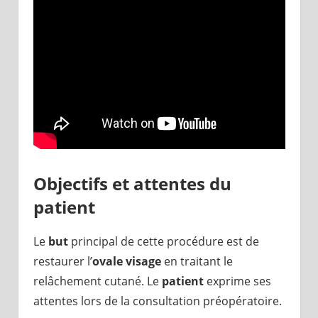
Objectifs et attentes du
patient
Le
but
principal de cette procédure est de
restaurer l’
ovale visage
en traitant le
relâchement cutané. Le
patient
exprime ses
attentes lors de la consultation préopératoire.