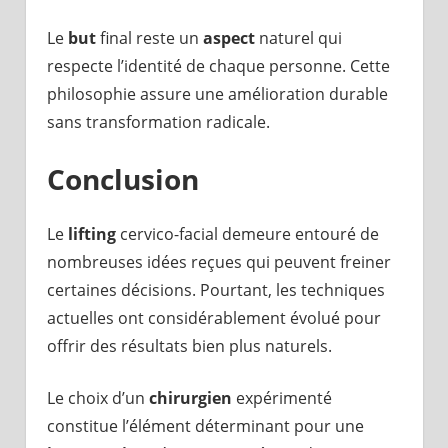
Le
but
final reste un
aspect
naturel qui
respecte l’identité de chaque personne. Cette
philosophie assure une amélioration durable
sans transformation radicale.
Conclusion
Le
lifting
cervico-facial demeure entouré de
nombreuses idées reçues qui peuvent freiner
certaines décisions. Pourtant, les techniques
actuelles ont considérablement évolué pour
offrir des résultats bien plus naturels.
Le choix d’un
chirurgien
expérimenté
constitue l’élément déterminant pour une