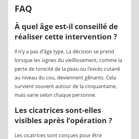
FAQ
À quel âge est-il conseillé de
réaliser cette intervention ?
Il n’y a pas d’âge type. La décision se prend
lorsque les signes du vieillissement, comme la
perte de tonicité de la peau ou l’excès cutané
au niveau du cou, deviennent gênants. Cela
survient souvent autour de la cinquantaine,
mais varie selon chaque personne.
Les cicatrices sont-elles
visibles après l’opération ?
Les cicatrices sont conçues pour être