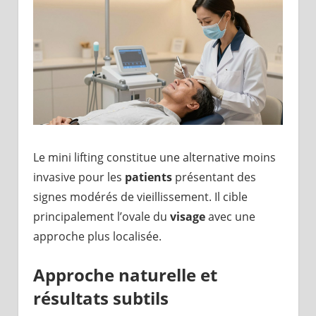
Le mini lifting constitue une alternative moins
invasive pour les
patients
présentant des
signes modérés de vieillissement. Il cible
principalement l’ovale du
visage
avec une
approche plus localisée.
Approche naturelle et
résultats subtils