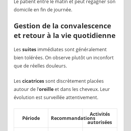
Le patient entre le matin et peut regagner son
domicile en fin de journée.
Gestion de la convalescence
et retour à la vie quotidienne
Les
suites
immédiates sont généralement
bien tolérées. On observe plutôt un inconfort
que de réelles douleurs.
Les
cicatrices
sont discrètement placées
autour de l’
oreille
et dans les cheveux. Leur
évolution est surveillée attentivement.
Activités
Période
Recommandations
autorisées