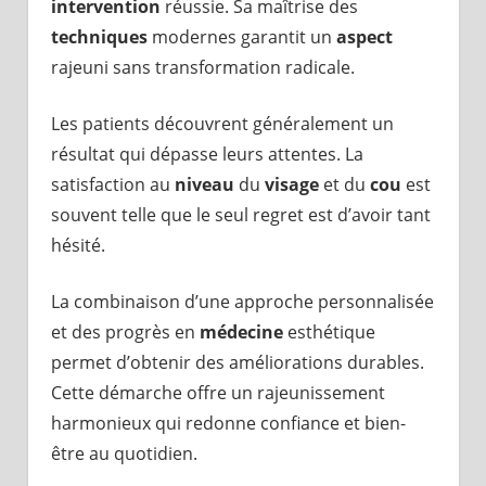
intervention
réussie. Sa maîtrise des
techniques
modernes garantit un
aspect
rajeuni sans transformation radicale.
Les patients découvrent généralement un
résultat qui dépasse leurs attentes. La
satisfaction au
niveau
du
visage
et du
cou
est
souvent telle que le seul regret est d’avoir tant
hésité.
La combinaison d’une approche personnalisée
et des progrès en
médecine
esthétique
permet d’obtenir des améliorations durables.
Cette démarche offre un rajeunissement
harmonieux qui redonne confiance et bien-
être au quotidien.