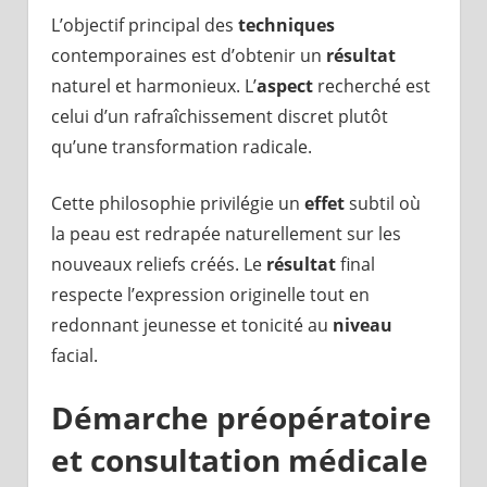
L’objectif principal des
techniques
contemporaines est d’obtenir un
résultat
naturel et harmonieux. L’
aspect
recherché est
celui d’un rafraîchissement discret plutôt
qu’une transformation radicale.
Cette philosophie privilégie un
effet
subtil où
la peau est redrapée naturellement sur les
nouveaux reliefs créés. Le
résultat
final
respecte l’expression originelle tout en
redonnant jeunesse et tonicité au
niveau
facial.
Démarche préopératoire
et consultation médicale