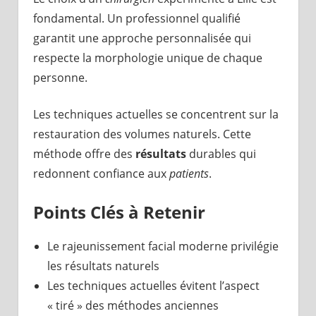
fondamental. Un professionnel qualifié
garantit une approche personnalisée qui
respecte la morphologie unique de chaque
personne.
Les techniques actuelles se concentrent sur la
restauration des volumes naturels. Cette
méthode offre des
résultats
durables qui
redonnent confiance aux
patients
.
Points Clés à Retenir
Le rajeunissement facial moderne privilégie
les résultats naturels
Les techniques actuelles évitent l’aspect
« tiré » des méthodes anciennes