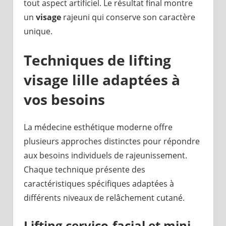
tout aspect artificiel. Le résultat final montre
un
visage
rajeuni qui conserve son caractère
unique.
Techniques de lifting
visage lille adaptées à
vos besoins
La médecine esthétique moderne offre
plusieurs approches distinctes pour répondre
aux besoins individuels de rajeunissement.
Chaque technique présente des
caractéristiques spécifiques adaptées à
différents niveaux de relâchement cutané.
Lifting cervico-facial et mini