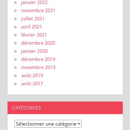
janvier 2022
novembre 2021
juillet 2021
avril 2021
février 2021
décembre 2020
janvier 2020
décembre 2019
novembre 2019
août 2019
août 2017
CATÉGORIES