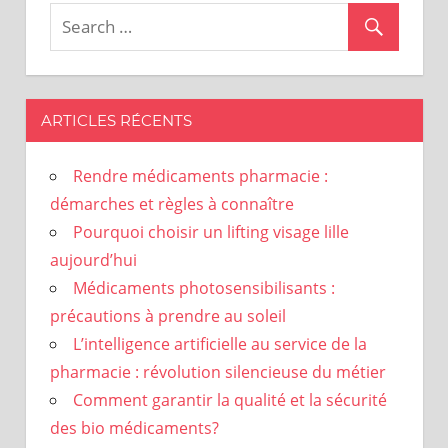
ARTICLES RÉCENTS
Rendre médicaments pharmacie :
démarches et règles à connaître
Pourquoi choisir un lifting visage lille
aujourd’hui
Médicaments photosensibilisants :
précautions à prendre au soleil
L’intelligence artificielle au service de la
pharmacie : révolution silencieuse du métier
Comment garantir la qualité et la sécurité
des bio médicaments?