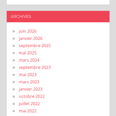
ARCHIVES
juin 2026
janvier 2026
septembre 2025
mai 2025
mars 2024
septembre 2023
mai 2023
mars 2023
janvier 2023
octobre 2022
juillet 2022
mai 2022