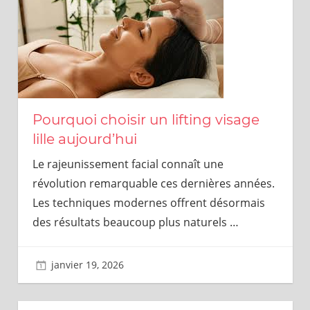
Pourquoi choisir un lifting visage
lille aujourd’hui
Le rajeunissement facial connaît une
révolution remarquable ces dernières années.
Les techniques modernes offrent désormais
des résultats beaucoup plus naturels
…
janvier 19, 2026
Mark C.