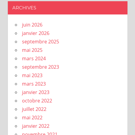
ARCHIVES
juin 2026
janvier 2026
septembre 2025
mai 2025
mars 2024
septembre 2023
mai 2023
mars 2023
janvier 2023
octobre 2022
juillet 2022
mai 2022
janvier 2022
novembre 2021