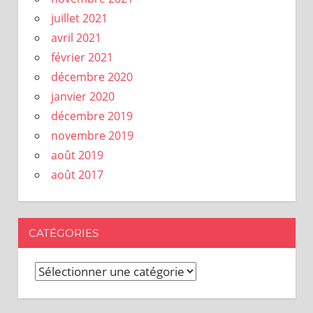
juillet 2021
avril 2021
février 2021
décembre 2020
janvier 2020
décembre 2019
novembre 2019
août 2019
août 2017
CATÉGORIES