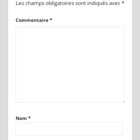
Les champs obligatoires sont indiqués avec
*
Commentaire
*
Nom
*