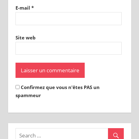
E-mail
*
Site web
Confirmez que vous n'êtes PAS un
spammeur