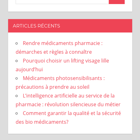
ARTICLES RÉCENTS
Rendre médicaments pharmacie :
démarches et règles à connaître
Pourquoi choisir un lifting visage lille
aujourd’hui
Médicaments photosensibilisants :
précautions à prendre au soleil
L’intelligence artificielle au service de la
pharmacie : révolution silencieuse du métier
Comment garantir la qualité et la sécurité
des bio médicaments?