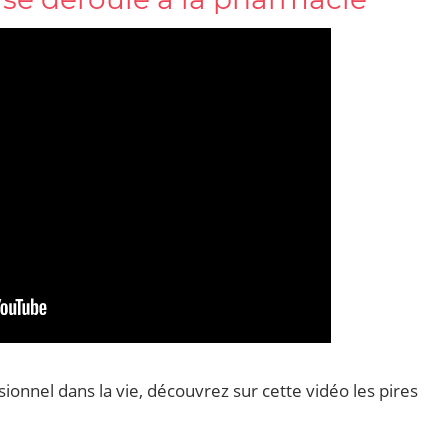
onnel dans la vie, découvrez sur cette vidéo les pires