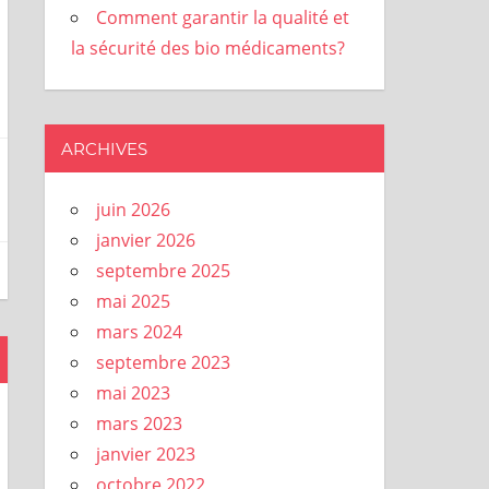
Comment garantir la qualité et
la sécurité des bio médicaments?
ARCHIVES
juin 2026
janvier 2026
septembre 2025
mai 2025
mars 2024
septembre 2023
mai 2023
mars 2023
janvier 2023
octobre 2022