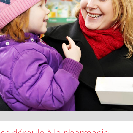
se déroule à la pharmacie