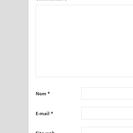
Nom
*
E-mail
*