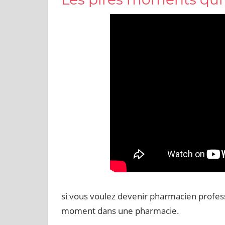
si vous voulez devenir pharmacien professi
moment dans une pharmacie.