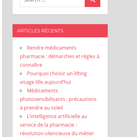
ARTICLES RÉCENTS
Rendre médicaments
pharmacie : démarches et règles à
connaître
Pourquoi choisir un lifting
visage lille aujourd’hui
Médicaments
photosensibilisants : précautions
à prendre au soleil
L’intelligence artificielle au
service de la pharmacie :
révolution silencieuse du métier