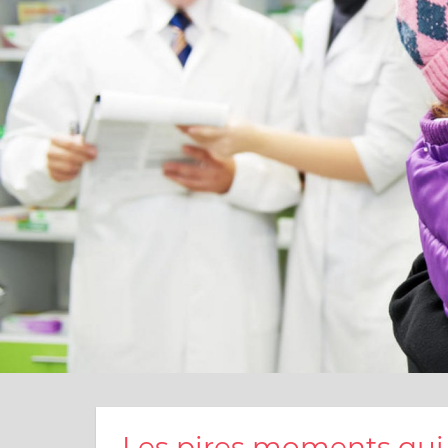
Les pires moments qui 