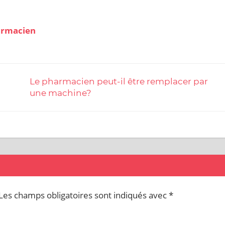
harmacien
Le pharmacien peut-il être remplacer par
une machine?
Les champs obligatoires sont indiqués avec
*