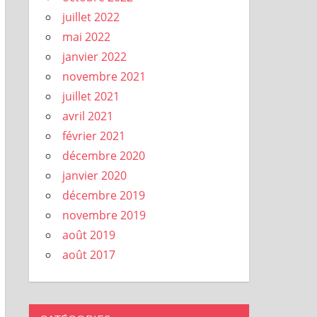
juillet 2022
mai 2022
janvier 2022
novembre 2021
juillet 2021
avril 2021
février 2021
décembre 2020
janvier 2020
décembre 2019
novembre 2019
août 2019
août 2017